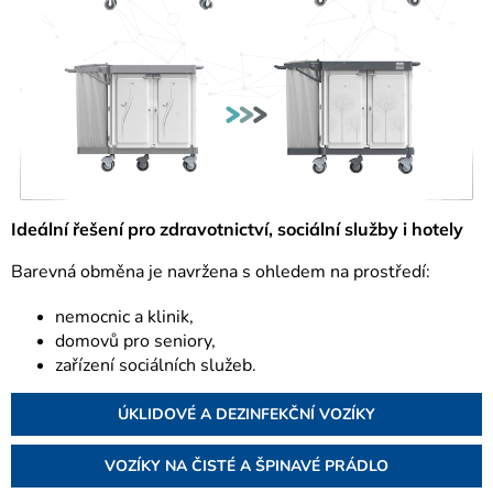
Ideální řešení pro zdravotnictví, sociální služby i hotely
Barevná obměna je navržena s ohledem na prostředí:
nemocnic a klinik,
domovů pro seniory,
zařízení sociálních služeb.
ÚKLIDOVÉ A DEZINFEKČNÍ VOZÍKY
VOZÍKY NA ČISTÉ A ŠPINAVÉ PRÁDLO