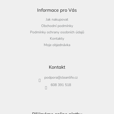
Informace pro Vás
Jak nakupovat
Obchodní podmínky
Podmínky ochrany osobních údajů
Kontakty
Moje objednávka
Kontakt
podpora
@
cleanlife.cz
608 391 518