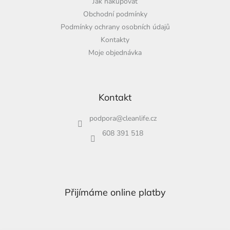
Jak nakupovat
Obchodní podmínky
Podmínky ochrany osobních údajů
Kontakty
Moje objednávka
Kontakt
podpora
@
cleanlife.cz
608 391 518
Přijímáme online platby