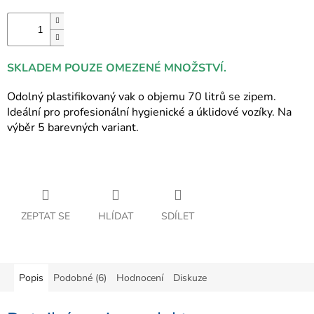
SKLADEM POUZE OMEZENÉ MNOŽSTVÍ.
Odolný plastifikovaný vak o objemu 70 litrů se zipem.
Ideální pro profesionální hygienické a úklidové vozíky. Na
výběr 5 barevných variant.
ZEPTAT SE
HLÍDAT
SDÍLET
Popis
Podobné (6)
Hodnocení
Diskuze