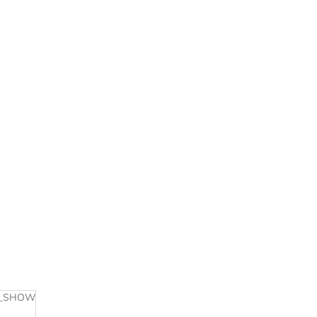
M_SHOW