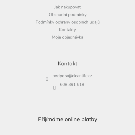
Jak nakupovat
Obchodní podmínky
Podmínky ochrany osobních údajů
Kontakty
Moje objednávka
Kontakt
podpora
@
cleanlife.cz
608 391 518
Přijímáme online platby